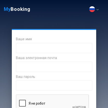
My
Booking
Ваше имя
Ваша электронная почта
Ваш пароль